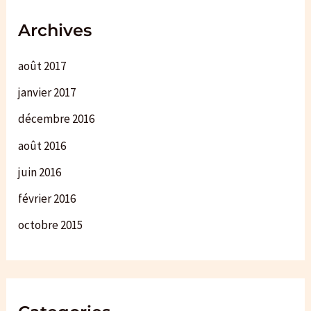
Archives
août 2017
janvier 2017
décembre 2016
août 2016
juin 2016
février 2016
octobre 2015