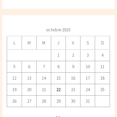
octobre 2015
L
M
M
J
V
S
D
1
2
3
4
5
6
7
8
9
10
11
12
13
14
15
16
17
18
19
20
21
22
23
24
25
26
27
28
29
30
31