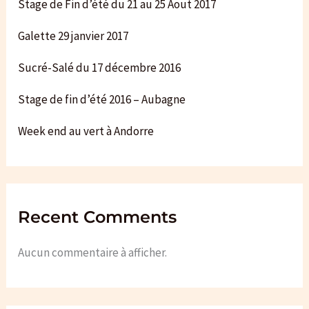
Stage de Fin d’été du 21 au 25 Aout 2017
Galette 29 janvier 2017
Sucré-Salé du 17 décembre 2016
Stage de fin d’été 2016 – Aubagne
Week end au vert à Andorre
Recent Comments
Aucun commentaire à afficher.