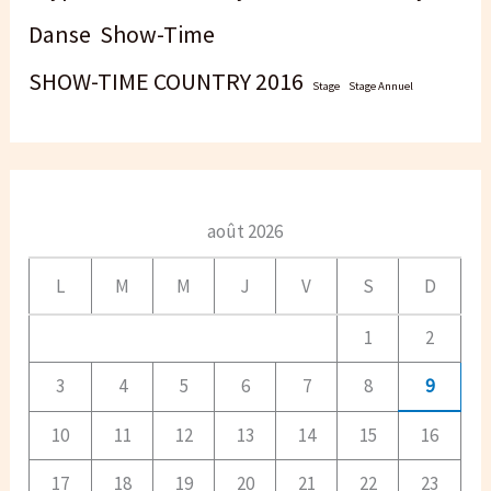
Danse
Show-Time
SHOW-TIME COUNTRY 2016
Stage
Stage Annuel
août 2026
L
M
M
J
V
S
D
1
2
3
4
5
6
7
8
9
10
11
12
13
14
15
16
17
18
19
20
21
22
23