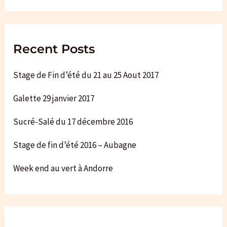
Recent Posts
Stage de Fin d’été du 21 au 25 Aout 2017
Galette 29 janvier 2017
Sucré-Salé du 17 décembre 2016
Stage de fin d’été 2016 – Aubagne
Week end au vert à Andorre