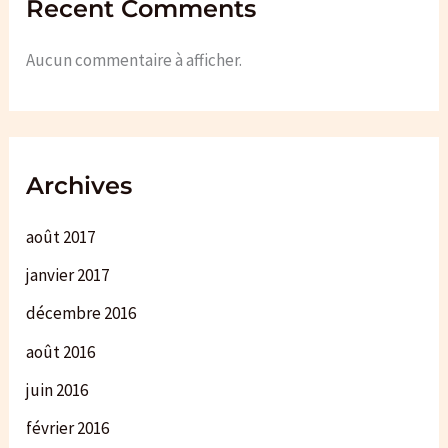
Recent Comments
Aucun commentaire à afficher.
Archives
août 2017
janvier 2017
décembre 2016
août 2016
juin 2016
février 2016