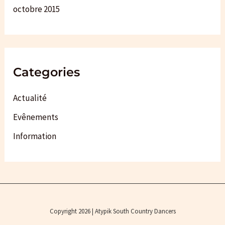
octobre 2015
Categories
Actualité
Evênements
Information
Copyright 2026 | Atypik South Country Dancers