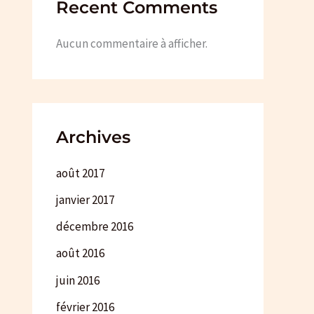
Recent Comments
Aucun commentaire à afficher.
Archives
août 2017
janvier 2017
décembre 2016
août 2016
juin 2016
février 2016