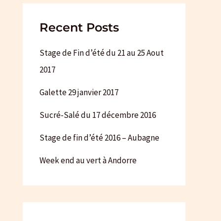
Recent Posts
Stage de Fin d’été du 21 au 25 Aout
2017
Galette 29 janvier 2017
Sucré-Salé du 17 décembre 2016
Stage de fin d’été 2016 – Aubagne
Week end au vert à Andorre