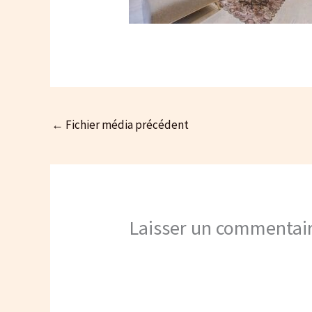
←
Fichier média précédent
Laisser un commentai