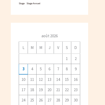
Stage
Stage Annuel
août 2026
L
M
M
J
V
S
D
1
2
3
4
5
6
7
8
9
10
11
12
13
14
15
16
17
18
19
20
21
22
23
24
25
26
27
28
29
30