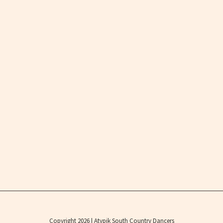
Copyright 2026 | Atypik South Country Dancers