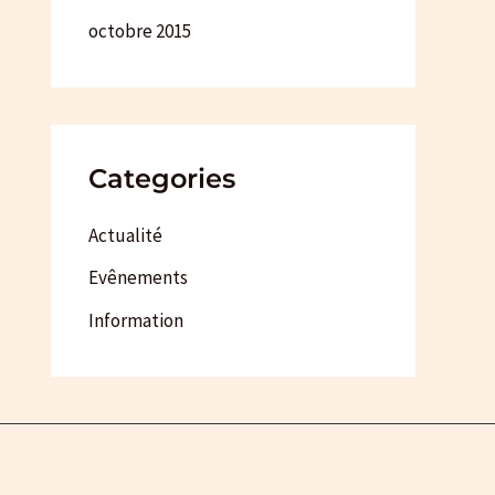
octobre 2015
Categories
Actualité
Evênements
Information