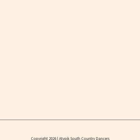
Copyright 2026 | Atypik South Country Dancers