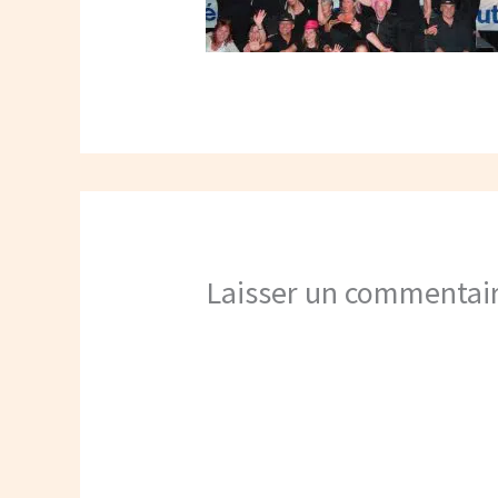
Laisser un commentai