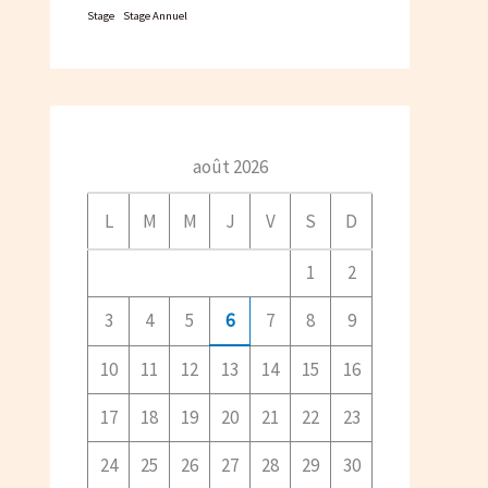
Stage
Stage Annuel
août 2026
L
M
M
J
V
S
D
1
2
3
4
5
6
7
8
9
10
11
12
13
14
15
16
17
18
19
20
21
22
23
24
25
26
27
28
29
30