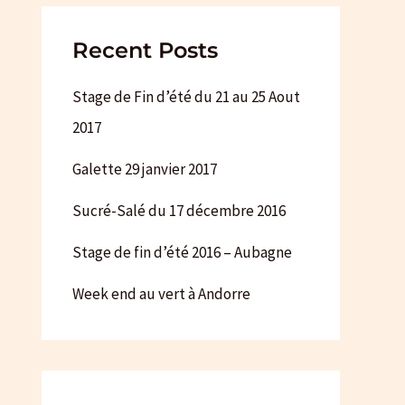
Recent Posts
Stage de Fin d’été du 21 au 25 Aout
2017
Galette 29 janvier 2017
Sucré-Salé du 17 décembre 2016
Stage de fin d’été 2016 – Aubagne
Week end au vert à Andorre