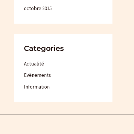
octobre 2015
Categories
Actualité
Evênements
Information