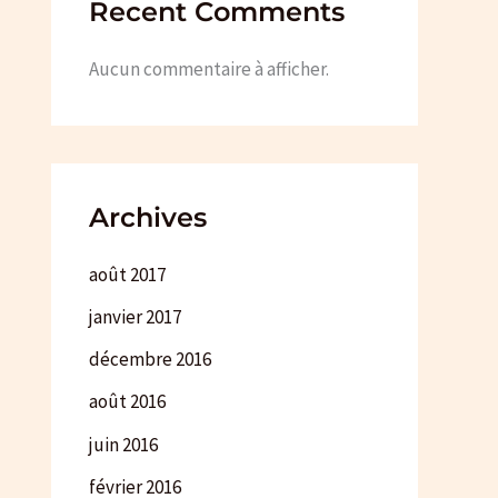
Recent Comments
Aucun commentaire à afficher.
Archives
août 2017
janvier 2017
décembre 2016
août 2016
juin 2016
février 2016