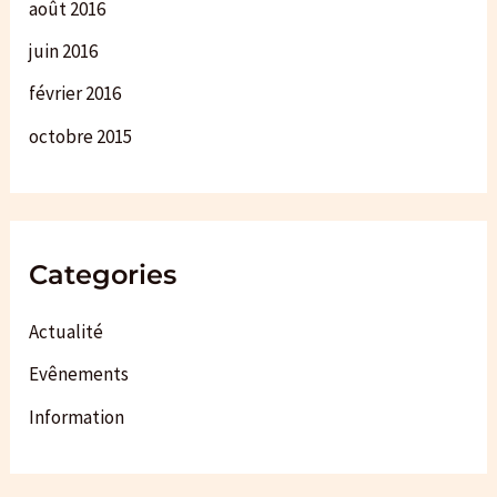
août 2016
juin 2016
février 2016
octobre 2015
Categories
Actualité
Evênements
Information