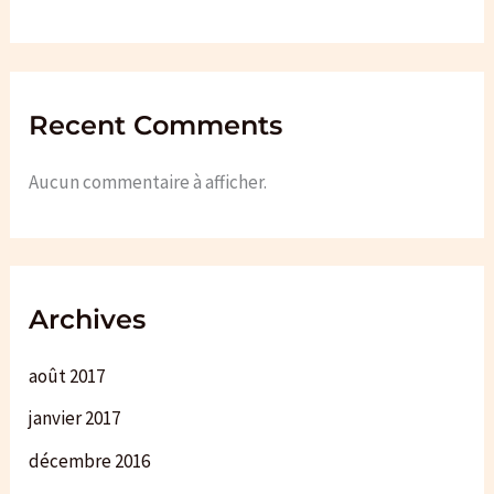
Recent Comments
Aucun commentaire à afficher.
Archives
août 2017
janvier 2017
décembre 2016