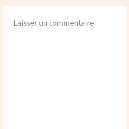
Laisser un commentaire