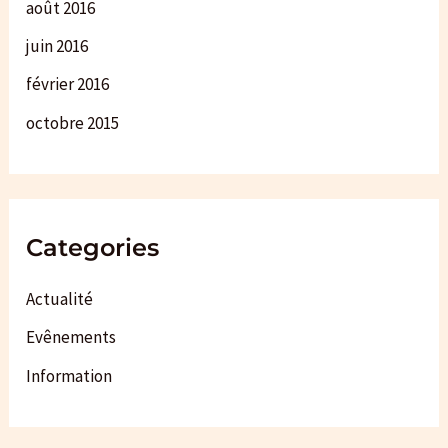
août 2016
juin 2016
février 2016
octobre 2015
Categories
Actualité
Evênements
Information