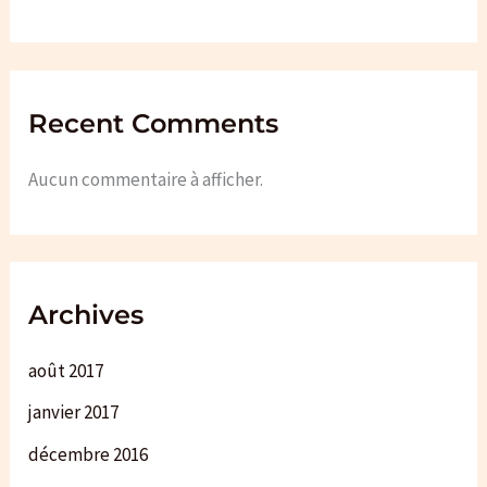
Recent Comments
Aucun commentaire à afficher.
Archives
août 2017
janvier 2017
décembre 2016