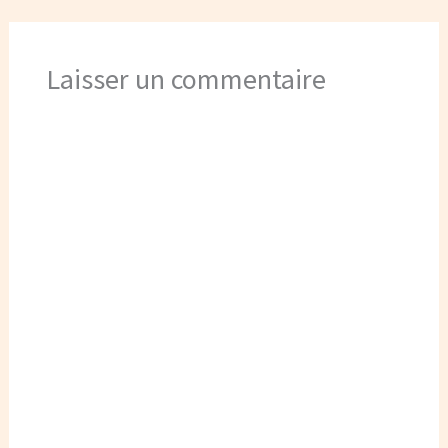
Laisser un commentaire