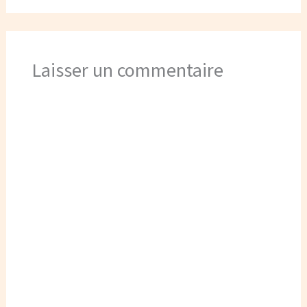
Laisser un commentaire