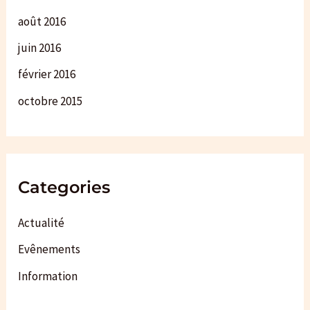
août 2016
juin 2016
février 2016
octobre 2015
Categories
Actualité
Evênements
Information