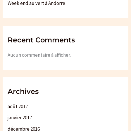
Week end au vert à Andorre
Recent Comments
Aucun commentaire à afficher.
Archives
août 2017
janvier 2017
décembre 2016